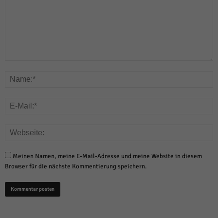
Meinen Namen, meine E-Mail-Adresse und meine Website in diesem
Browser für die nächste Kommentierung speichern.