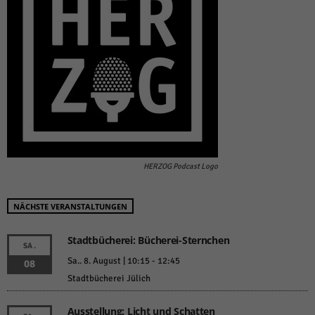
HERZOG Podcast Logo
NÄCHSTE VERANSTALTUNGEN
Stadtbücherei: Bücherei-Sternchen
SA.
Sa.. 8. August | 10:15
-
12:45
08
Stadtbücherei Jülich
Ausstellung: Licht und Schatten