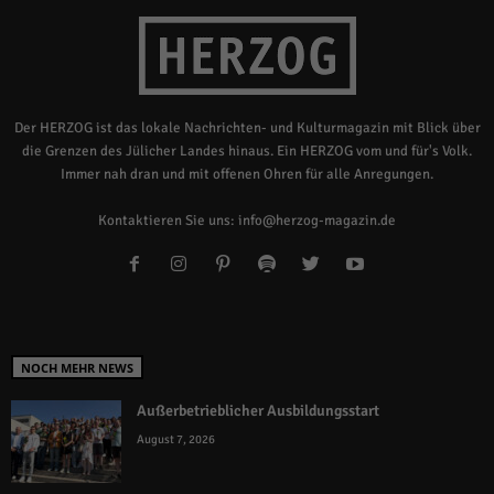
Der HERZOG ist das lokale Nachrichten- und Kulturmagazin mit Blick über
die Grenzen des Jülicher Landes hinaus. Ein HERZOG vom und für's Volk.
Immer nah dran und mit offenen Ohren für alle Anregungen.
Kontaktieren Sie uns:
info@herzog-magazin.de
NOCH MEHR NEWS
Außerbetrieblicher Ausbildungsstart
August 7, 2026