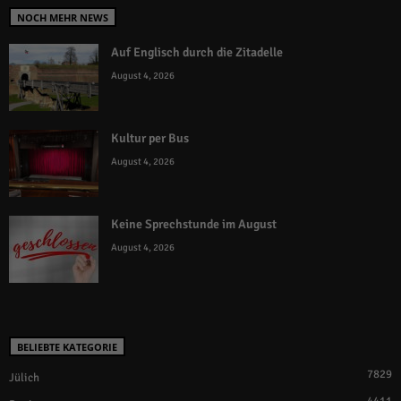
NOCH MEHR NEWS
Auf Englisch durch die Zitadelle
August 4, 2026
Kultur per Bus
August 4, 2026
Keine Sprechstunde im August
August 4, 2026
BELIEBTE KATEGORIE
7829
Jülich