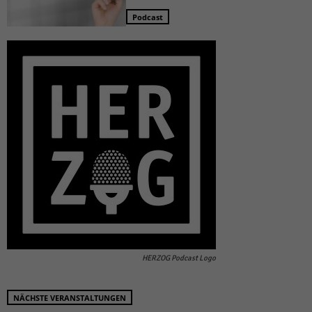
Podcast
HERZOG Podcast Logo
NÄCHSTE VERANSTALTUNGEN