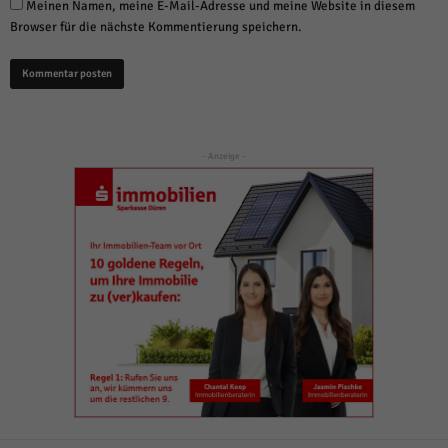
Meinen Namen, meine E-Mail-Adresse und meine Website in diesem
Browser für die nächste Kommentierung speichern.
- Anzeige -