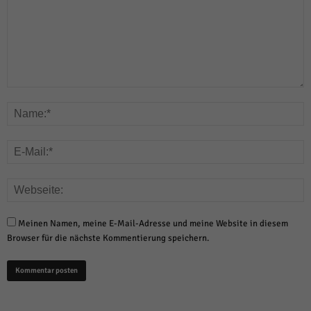
Meinen Namen, meine E-Mail-Adresse und meine Website in diesem
Browser für die nächste Kommentierung speichern.