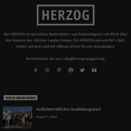
Der HERZOG ist das lokale Nachrichten- und Kulturmagazin mit Blick über
die Grenzen des Jülicher Landes hinaus. Ein HERZOG vom und für's Volk.
Immer nah dran und mit offenen Ohren für alle Anregungen.
Kontaktieren Sie uns:
info@herzog-magazin.de
NOCH MEHR NEWS
Außerbetrieblicher Ausbildungsstart
August 7, 2026