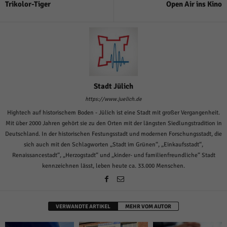
Trikolor-Tiger
Open Air ins Kino
Stadt Jülich
https://www.juelich.de
Hightech auf historischem Boden - Jülich ist eine Stadt mit großer Vergangenheit.
Mit über 2000 Jahren gehört sie zu den Orten mit der längsten Siedlungstradition in
Deutschland. In der historischen Festungsstadt und modernen Forschungsstadt, die
sich auch mit den Schlagworten „Stadt im Grünen“, „Einkaufsstadt“,
Renaissancestadt“, „Herzogstadt“ und „kinder- und familienfreundliche“ Stadt
kennzeichnen lässt, leben heute ca. 33.000 Menschen.
VERWANDTE ARTIKEL
MEHR VOM AUTOR