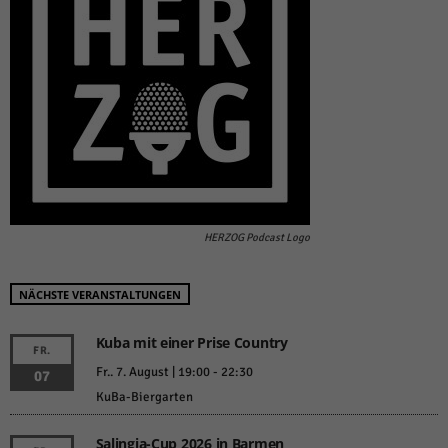
HERZOG Podcast Logo
NÄCHSTE VERANSTALTUNGEN
Kuba mit einer Prise Country
FR.
Fr.. 7. August | 19:00
-
22:30
07
KuBa-Biergarten
Salingia-Cup 2026 in Barmen