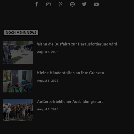
NOCH MEHR NEWS
Wenn die Busfahrt zur Herausforderung wird
August 8, 2026
Kleine Hände stoßen an ihre Grenzen
August 8, 2026
Außerbetrieblicher Ausbildungsstart
August 7, 2026