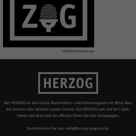
HERZOG Podcast Logo
Der HERZOG ist das lokale Nachrichten- und Kulturmagazin mit Blick über
die Grenzen des Jülicher Landes hinaus. Ein HERZOG vom und für's Volk.
Immer nah dran und mit offenen Ohren für alle Anregungen.
Kontaktieren Sie uns:
info@herzog-magazin.de