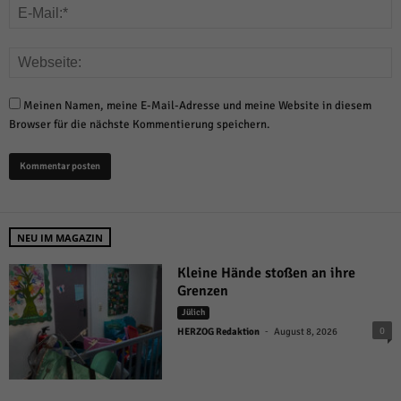
Meinen Namen, meine E-Mail-Adresse und meine Website in diesem
Browser für die nächste Kommentierung speichern.
NEU IM MAGAZIN
Kleine Hände stoßen an ihre
Grenzen
Jülich
-
0
HERZOG Redaktion
August 8, 2026