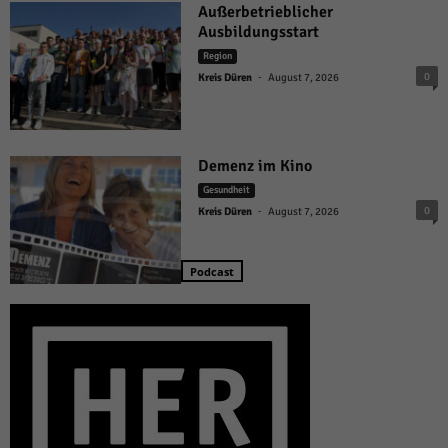
Außerbetrieblicher
Ausbildungsstart
Region
-
0
Kreis Düren
August 7, 2026
Demenz im Kino
Gesundheit
-
0
Kreis Düren
August 7, 2026
Podcast