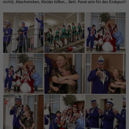
nicht). Abschminken, Kleider lüften… Bett. Parat sein für den Endspurt!