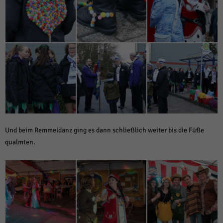
Und beim Remmeldanz ging es dann schließlich weiter bis die Füße
qualmten.