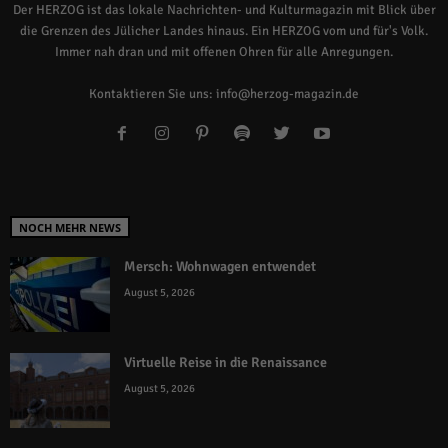
Der HERZOG ist das lokale Nachrichten- und Kulturmagazin mit Blick über
die Grenzen des Jülicher Landes hinaus. Ein HERZOG vom und für's Volk.
Immer nah dran und mit offenen Ohren für alle Anregungen.
Kontaktieren Sie uns:
info@herzog-magazin.de
NOCH MEHR NEWS
Mersch: Wohnwagen entwendet
August 5, 2026
Virtuelle Reise in die Renaissance
August 5, 2026