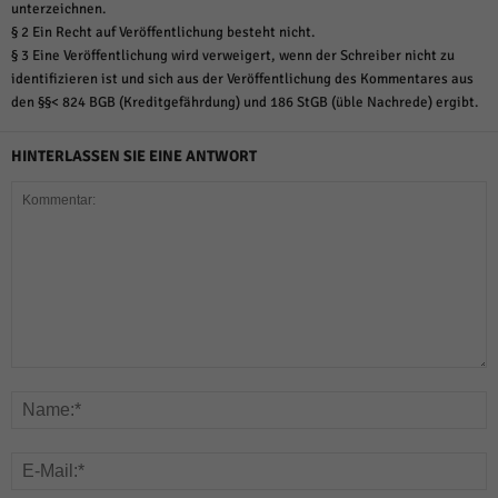
unterzeichnen.
§ 2 Ein Recht auf Veröffentlichung besteht nicht.
§ 3 Eine Veröffentlichung wird verweigert, wenn der Schreiber nicht zu
identifizieren ist und sich aus der Veröffentlichung des Kommentares aus
den §§< 824 BGB (Kreditgefährdung) und 186 StGB (üble Nachrede) ergibt.
HINTERLASSEN SIE EINE ANTWORT