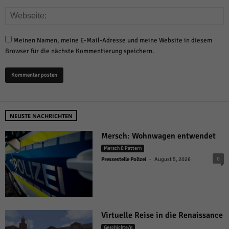
Meinen Namen, meine E-Mail-Adresse und meine Website in diesem
Browser für die nächste Kommentierung speichern.
NEUSTE NACHRICHTEN
Mersch: Wohnwagen entwendet
Mersch & Pattern
-
0
Pressestelle Polizei
August 5, 2026
Virtuelle Reise in die Renaissance
Geschichte/n