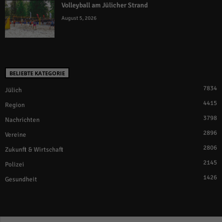
Volleyball am Jülicher Strand
August 5, 2026
BELIEBTE KATEGORIE
7834
Jülich
4415
Region
3798
Nachrichten
2896
Vereine
2806
Zukunft & Wirtschaft
2145
Polizei
1426
Gesundheit