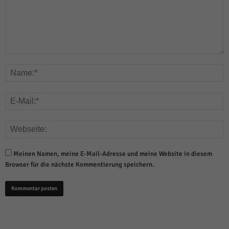
Meinen Namen, meine E-Mail-Adresse und meine Website in diesem
Browser für die nächste Kommentierung speichern.