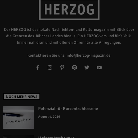
Der HERZOG ist das lokale Nachrichten- und Kulturmagazin mit Blick über
die Grenzen des Jülicher Landes hinaus. Ein HERZOG vom und für's Volk.
Immer nah dran und mit offenen Ohren für alle Anregungen.
Kontaktieren Sie uns:
info@herzog-magazin.de
NOCH MEHR NEWS
Potenzial für Kurzentschlossene
August 4, 2026