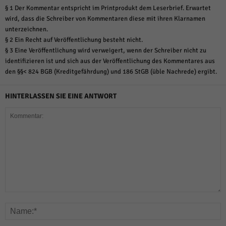
§ 1 Der Kommentar entspricht im Printprodukt dem Leserbrief. Erwartet
wird, dass die Schreiber von Kommentaren diese mit ihren Klarnamen
unterzeichnen.
§ 2 Ein Recht auf Veröffentlichung besteht nicht.
§ 3 Eine Veröffentlichung wird verweigert, wenn der Schreiber nicht zu
identifizieren ist und sich aus der Veröffentlichung des Kommentares aus
den §§< 824 BGB (Kreditgefährdung) und 186 StGB (üble Nachrede) ergibt.
HINTERLASSEN SIE EINE ANTWORT