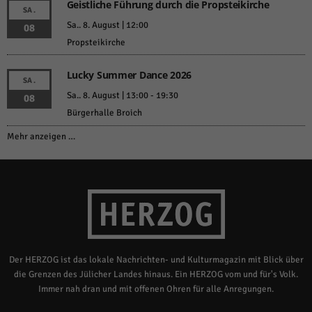
Geistliche Führung durch die Propsteikirche
SA.
Sa.. 8. August | 12:00
08
Propsteikirche
Lucky Summer Dance 2026
SA.
Sa.. 8. August | 13:00
-
19:30
08
Bürgerhalle Broich
Mehr anzeigen …
Der HERZOG ist das lokale Nachrichten- und Kulturmagazin mit Blick über
die Grenzen des Jülicher Landes hinaus. Ein HERZOG vom und für's Volk.
Immer nah dran und mit offenen Ohren für alle Anregungen.