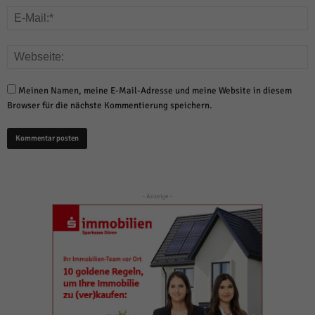
Meinen Namen, meine E-Mail-Adresse und meine Website in diesem
Browser für die nächste Kommentierung speichern.
- Anzeige -