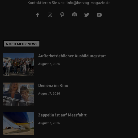
Kontaktieren Sie uns:
info@herzog-magazin.de
NOCH MEHR NEWS
Außerbetrieblicher Ausbildungsstart
August 7, 2026
Demenz im Kino
August 7, 2026
Zeppelin ist auf Messfahrt
August 7, 2026