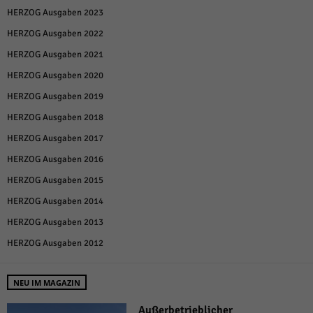
HERZOG Ausgaben 2023
HERZOG Ausgaben 2022
HERZOG Ausgaben 2021
HERZOG Ausgaben 2020
HERZOG Ausgaben 2019
HERZOG Ausgaben 2018
HERZOG Ausgaben 2017
HERZOG Ausgaben 2016
HERZOG Ausgaben 2015
HERZOG Ausgaben 2014
HERZOG Ausgaben 2013
HERZOG Ausgaben 2012
NEU IM MAGAZIN
Außerbetrieblicher