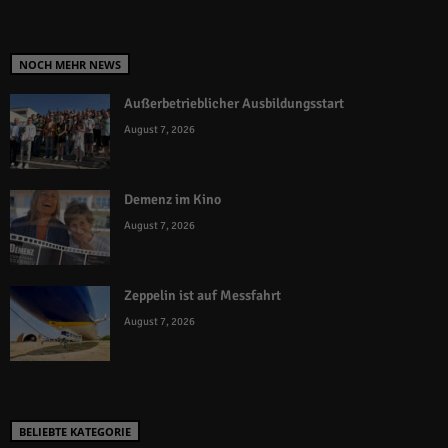
NOCH MEHR NEWS
Außerbetrieblicher Ausbildungsstart
August 7, 2026
Demenz im Kino
August 7, 2026
Zeppelin ist auf Messfahrt
August 7, 2026
BELIEBTE KATEGORIE