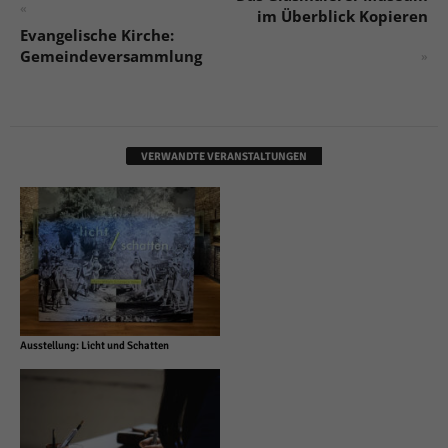
«
im Überblick Kopieren
Evangelische Kirche:
Gemeindeversammlung
»
VERWANDTE VERANSTALTUNGEN
Ausstellung: Licht und Schatten