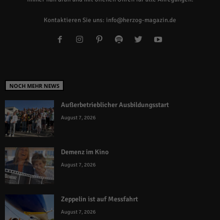
Kontaktieren Sie uns:
info@herzog-magazin.de
NOCH MEHR NEWS
Außerbetrieblicher Ausbildungsstart
August 7, 2026
Demenz im Kino
August 7, 2026
Zeppelin ist auf Messfahrt
August 7, 2026