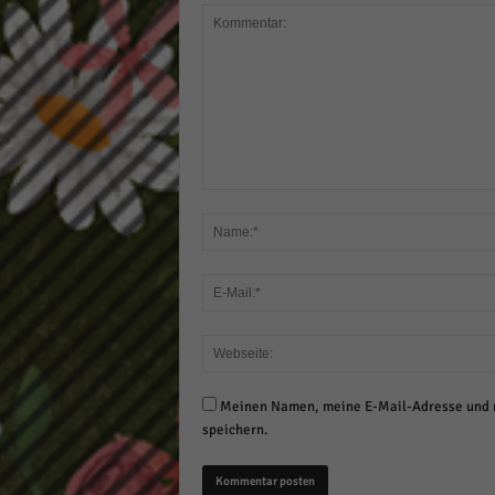
Meinen Namen, meine E-Mail-Adresse und m
speichern.