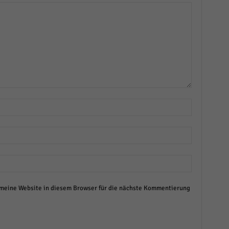
eine Website in diesem Browser für die nächste Kommentierung