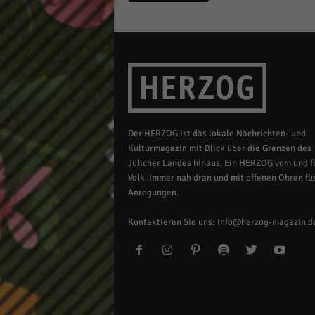
Der HERZOG ist das lokale Nachrichten- und
Kulturmagazin mit Blick über die Grenzen des
Jülicher Landes hinaus. Ein HERZOG vom und fü
Volk. Immer nah dran und mit offenen Ohren für
Anregungen.
Kontaktieren Sie uns:
info@herzog-magazin.d