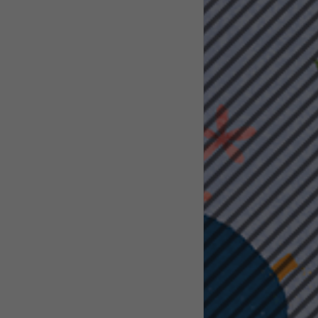
pressum