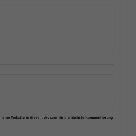
eine Website in diesem Browser für die nächste Kommentierung