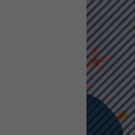
pressum