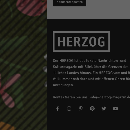
Der HERZOG ist das lokale Nachrichten- und
Kulturmagazin mit Blick über die Grenzen des
Jülicher Landes hinaus. Ein HERZOG vom und fü
Volk. Immer nah dran und mit offenen Ohren für
Anregungen.
Kontaktieren Sie uns:
info@herzog-magazin.d