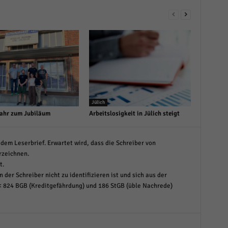
Jülich
ahr zum Jubiläum
Arbeitslosigkeit in Jülich steigt
dem Leserbrief. Erwartet wird, dass die Schreiber von
rzeichnen.
t.
 der Schreiber nicht zu identifizieren ist und sich aus der
< 824 BGB (Kreditgefährdung) und 186 StGB (üble Nachrede)