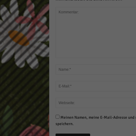
Meinen Namen, meine E-Mail-Adresse und m
speichern.