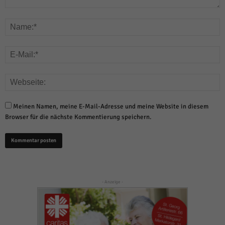
Meinen Namen, meine E-Mail-Adresse und meine Website in diesem
Browser für die nächste Kommentierung speichern.
- Anzeige -