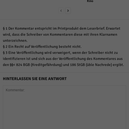
Kino
§ 1 Der Kommentar entspricht im Printprodukt dem Leserbrief. Erwartet
wird, dass die Schreiber von Kommentaren diese mit ihren Klarnamen
unterzeichnen.
§ 2 Ein Recht auf Veröffentlichung besteht nicht.
§ 3 Eine Veröffentlichung wird verweigert, wenn der Schreiber nicht zu
identifizieren ist und sich aus der Veröffentlichung des Kommentares aus
den §§< 824 BGB (Kreditgefährdung) und 186 StGB (üble Nachrede) ergibt.
HINTERLASSEN SIE EINE ANTWORT