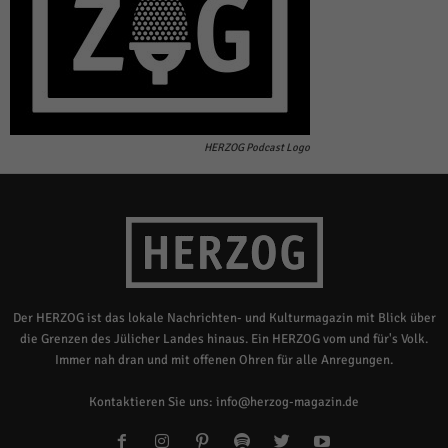
HERZOG Podcast Logo
Der HERZOG ist das lokale Nachrichten- und Kulturmagazin mit Blick über
die Grenzen des Jülicher Landes hinaus. Ein HERZOG vom und für's Volk.
Immer nah dran und mit offenen Ohren für alle Anregungen.
Kontaktieren Sie uns:
info@herzog-magazin.de