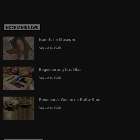
NOCH MEHR NEWS
Nachts im Museum
August 8, 2026
Begeisterung fürs Glas
August 8, 2026
Kommende Woche im KuBa-Kino
August 8, 2026