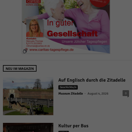
NEU IM MAGAZIN
Auf Englisch durch die Zitadelle
Geschichte/n
-
0
Museum Zitadelle
August 4, 2026
Kultur per Bus