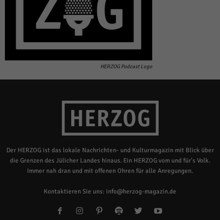
HERZOG Podcast Logo
Der HERZOG ist das lokale Nachrichten- und Kulturmagazin mit Blick über
die Grenzen des Jülicher Landes hinaus. Ein HERZOG vom und für's Volk.
Immer nah dran und mit offenen Ohren für alle Anregungen.
Kontaktieren Sie uns:
info@herzog-magazin.de