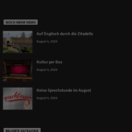
NOCH MEHR NEWS
Auf Englisch durch die Zitadelle
August 4, 2026
Kultur per Bus
August 4, 2026
Keine Sprechstunde im August
August 4, 2026
BELIEBTE KATEGORIE