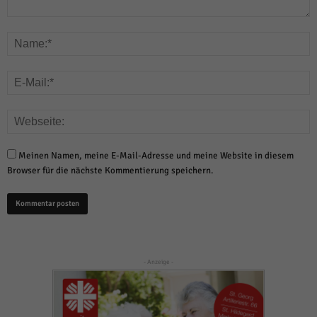
Meinen Namen, meine E-Mail-Adresse und meine Website in diesem
Browser für die nächste Kommentierung speichern.
- Anzeige -