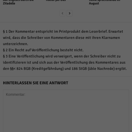
Zitadelle
August
§ 1 Der Kommentar entspricht im Printprodukt dem Leserbrief. Erwartet
wird, dass die Schreiber von Kommentaren diese mit ihren Klarnamen
unterzeichnen.
§ 2 Ein Recht auf Veröffentlichung besteht nicht.
§ 3 Eine Veröffentlichung wird verweigert, wenn der Schreiber nicht zu
identifizieren ist und sich aus der Veröffentlichung des Kommentares aus
den §§< 824 BGB (Kreditgefährdung) und 186 StGB (üble Nachrede) ergibt.
HINTERLASSEN SIE EINE ANTWORT