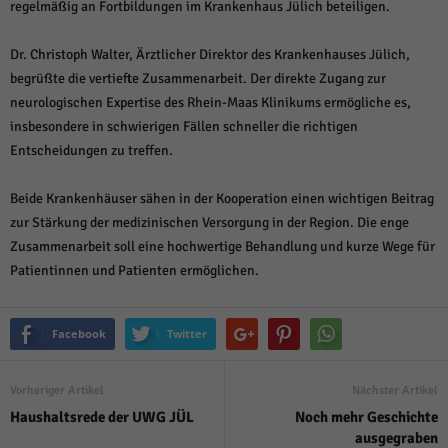
regelmäßig an Fortbildungen im Krankenhaus Jülich beteiligen.
Dr. Christoph Walter, Ärztlicher Direktor des Krankenhauses Jülich,
begrüßte die vertiefte Zusammenarbeit. Der direkte Zugang zur
neurologischen Expertise des Rhein-Maas Klinikums ermögliche es,
insbesondere in schwierigen Fällen schneller die richtigen
Entscheidungen zu treffen.
Beide Krankenhäuser sähen in der Kooperation einen wichtigen Beitrag
zur Stärkung der medizinischen Versorgung in der Region. Die enge
Zusammenarbeit soll eine hochwertige Behandlung und kurze Wege für
Patientinnen und Patienten ermöglichen.
Facebook
Twitter
Vorheriger Artikel
Nächster Artikel
Haushaltsrede der UWG JÜL
Noch mehr Geschichte
ausgegraben