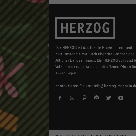
Der HERZOG ist das lokale Nachrichten- und
Kulturmagazin mit Blick über die Grenzen des
Jülicher Landes hinaus. Ein HERZOG vom und fü
Volk. Immer nah dran und mit offenen Ohren für
Anregungen.
Kontaktieren Sie uns:
info@herzog-magazin.d