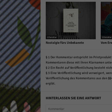
Literatur
Literatur
Nostalgie fürs Unbekannte
Vom Erw
§ 1 Der Kommentar entspricht im Printprodukt 
Kommentaren diese mit ihren Klarnamen unte
§ 2 Ein Recht auf Veröffentlichung besteht nich
§ 3 Eine Veröffentlichung wird verweigert, wenn
Veröffentlichung des Kommentares aus den §§
ergibt.
HINTERLASSEN SIE EINE ANTWORT