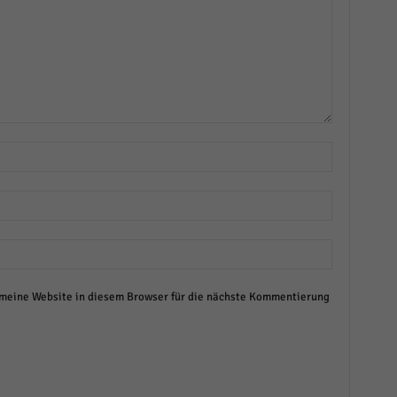
eine Website in diesem Browser für die nächste Kommentierung