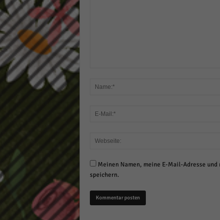
Meinen Namen, meine E-Mail-Adresse und m
speichern.