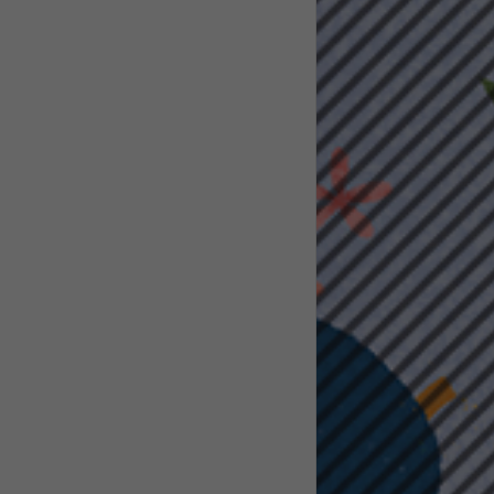
pressum