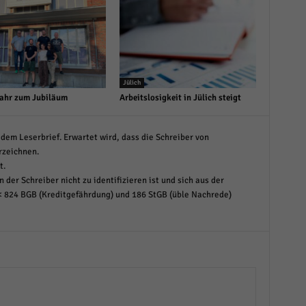
Jülich
ahr zum Jubiläum
Arbeitslosigkeit in Jülich steigt
dem Leserbrief. Erwartet wird, dass die Schreiber von
rzeichnen.
t.
 der Schreiber nicht zu identifizieren ist und sich aus der
< 824 BGB (Kreditgefährdung) und 186 StGB (üble Nachrede)