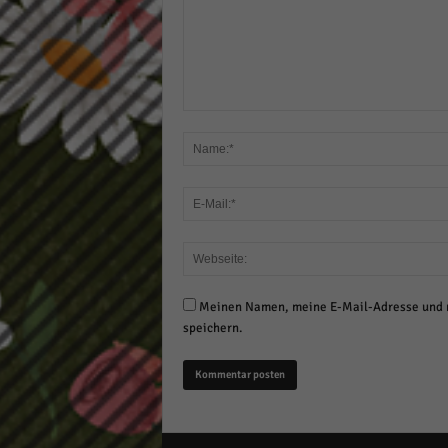
Meinen Namen, meine E-Mail-Adresse und m
speichern.