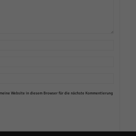
eine Website in diesem Browser für die nächste Kommentierung