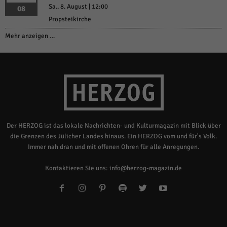
Sa.. 8. August | 12:00
08
Propsteikirche
Mehr anzeigen …
Der HERZOG ist das lokale Nachrichten- und Kulturmagazin mit Blick über
die Grenzen des Jülicher Landes hinaus. Ein HERZOG vom und für's Volk.
Immer nah dran und mit offenen Ohren für alle Anregungen.
Kontaktieren Sie uns:
info@herzog-magazin.de