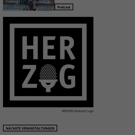
Podcast
HERZOG Podcast Logo
NÄCHSTE VERANSTALTUNGEN