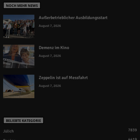
NOCH MEHR NEWS
Außerbetrieblicher Ausbildungsstart
August 7, 2026
Demenz im Kino
August 7, 2026
Zeppelin ist auf Messfahrt
August 7, 2026
BELIEBTE KATEGORIE
7839
Jülich
4419