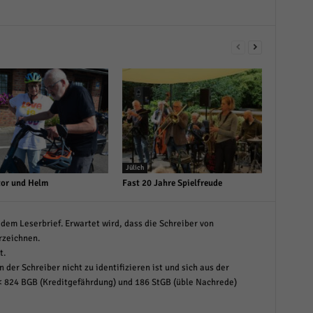
Jülich
or und Helm
Fast 20 Jahre Spielfreude
dem Leserbrief. Erwartet wird, dass die Schreiber von
rzeichnen.
t.
 der Schreiber nicht zu identifizieren ist und sich aus der
< 824 BGB (Kreditgefährdung) und 186 StGB (üble Nachrede)