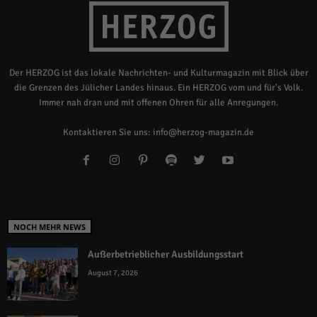
Der HERZOG ist das lokale Nachrichten- und Kulturmagazin mit Blick über
die Grenzen des Jülicher Landes hinaus. Ein HERZOG vom und für's Volk.
Immer nah dran und mit offenen Ohren für alle Anregungen.
Kontaktieren Sie uns:
info@herzog-magazin.de
NOCH MEHR NEWS
Außerbetrieblicher Ausbildungsstart
August 7, 2026