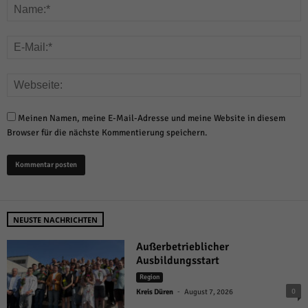
Meinen Namen, meine E-Mail-Adresse und meine Website in diesem
Browser für die nächste Kommentierung speichern.
NEUSTE NACHRICHTEN
Außerbetrieblicher
Ausbildungsstart
Region
-
0
Kreis Düren
August 7, 2026