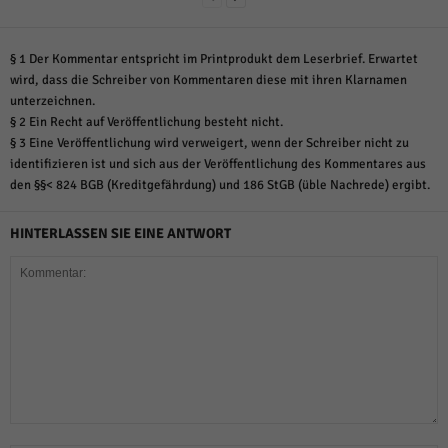
§ 1 Der Kommentar entspricht im Printprodukt dem Leserbrief. Erwartet
wird, dass die Schreiber von Kommentaren diese mit ihren Klarnamen
unterzeichnen.
§ 2 Ein Recht auf Veröffentlichung besteht nicht.
§ 3 Eine Veröffentlichung wird verweigert, wenn der Schreiber nicht zu
identifizieren ist und sich aus der Veröffentlichung des Kommentares aus
den §§< 824 BGB (Kreditgefährdung) und 186 StGB (üble Nachrede) ergibt.
HINTERLASSEN SIE EINE ANTWORT