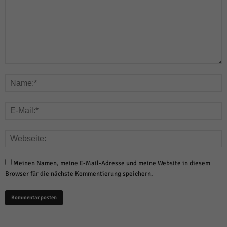
Meinen Namen, meine E-Mail-Adresse und meine Website in diesem
Browser für die nächste Kommentierung speichern.