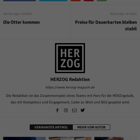
Vorheriger Artikel
Nächster Artikel
Die Otter kommen
Preise für Dauerkarten bleiben
stabil
HERZOG Redaktion
https://www.herzog-magazin.de
Die Redaktion ist das Zusammenspiel eines Teams mit Herz für die HERZogstadt,
das mit Kompetenz und Engagement, Liebe zu Wort und Bild gespeist wird.
VERWANDTE ARTIKEL
MEHR VOM AUTOR