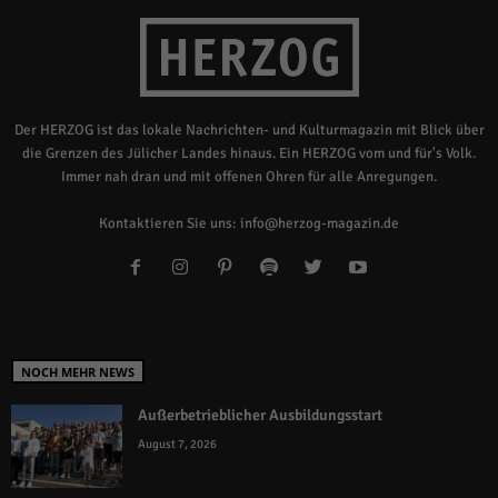
Der HERZOG ist das lokale Nachrichten- und Kulturmagazin mit Blick über
die Grenzen des Jülicher Landes hinaus. Ein HERZOG vom und für's Volk.
Immer nah dran und mit offenen Ohren für alle Anregungen.
Kontaktieren Sie uns:
info@herzog-magazin.de
NOCH MEHR NEWS
Außerbetrieblicher Ausbildungsstart
August 7, 2026