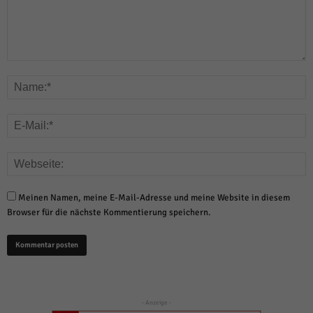
Meinen Namen, meine E-Mail-Adresse und meine Website in diesem
Browser für die nächste Kommentierung speichern.
- Anzeige -