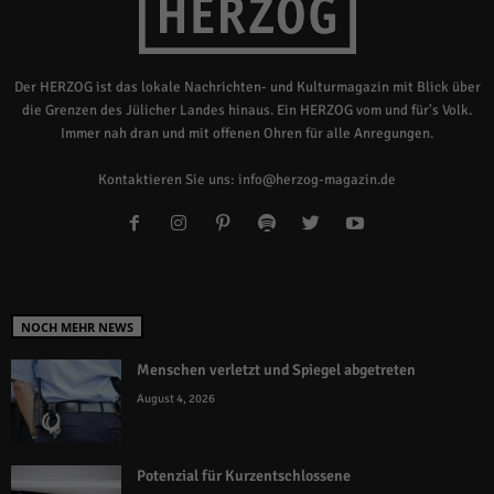
Der HERZOG ist das lokale Nachrichten- und Kulturmagazin mit Blick über
die Grenzen des Jülicher Landes hinaus. Ein HERZOG vom und für's Volk.
Immer nah dran und mit offenen Ohren für alle Anregungen.
Kontaktieren Sie uns:
info@herzog-magazin.de
NOCH MEHR NEWS
Menschen verletzt und Spiegel abgetreten
August 4, 2026
Potenzial für Kurzentschlossene