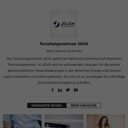
Forschungszentrum Jülich
http://www.fz-juelich.de/
Das Forschungszentrum Jülich gehört zur Helmholtz-Gemeinschaft Deutscher
Forschungszentren. In Jülich wird an umfassenden Lösungen für die großen
gesellschaftlichen Herausforderungen in den Bereichen Energie und Umwelt
sowie Information und Gehirn geforscht. Das Ziel ist es, Grundlagen für zukünftige
Schlüsseltechnologien zu schaffen.
VERWANDTE ARTIKEL
MEHR VOM AUTOR