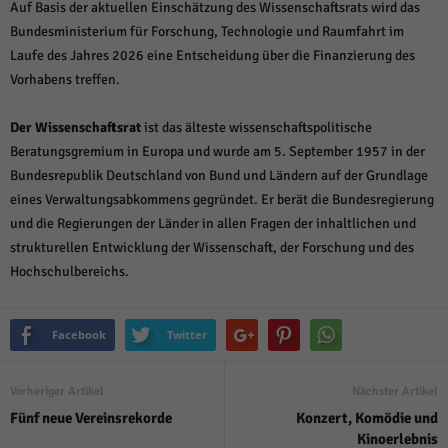
Auf Basis der aktuellen Einschätzung des Wissenschaftsrats wird das
Bundesministerium für Forschung, Technologie und Raumfahrt im
Laufe des Jahres 2026 eine Entscheidung über die Finanzierung des
Vorhabens treffen.
Der Wissenschaftsrat
ist das älteste wissenschaftspolitische
Beratungsgremium in Europa und wurde am 5. September 1957 in der
Bundesrepublik Deutschland von Bund und Ländern auf der Grundlage
eines Verwaltungsabkommens gegründet. Er berät die Bundesregierung
und die Regierungen der Länder in allen Fragen der inhaltlichen und
strukturellen Entwicklung der Wissenschaft, der Forschung und des
Hochschulbereichs.
Facebook
Twitter
Vorheriger Artikel
Nächster Artikel
Fünf neue Vereinsrekorde
Konzert, Komödie und
Kinoerlebnis