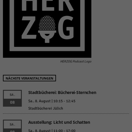
HERZOG Podcast Logo
NÄCHSTE VERANSTALTUNGEN
Stadtbücherei: Bücherei-Sternchen
SA.
Sa.. 8. August | 10:15
-
12:45
08
Stadtbücherei Jülich
Ausstellung: Licht und Schatten
SA.
Sa.. 8. August | 11:00
-
17:00