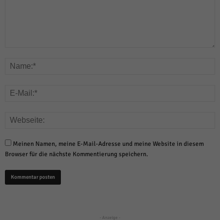
Meinen Namen, meine E-Mail-Adresse und meine Website in diesem
Browser für die nächste Kommentierung speichern.
- Anzeige -