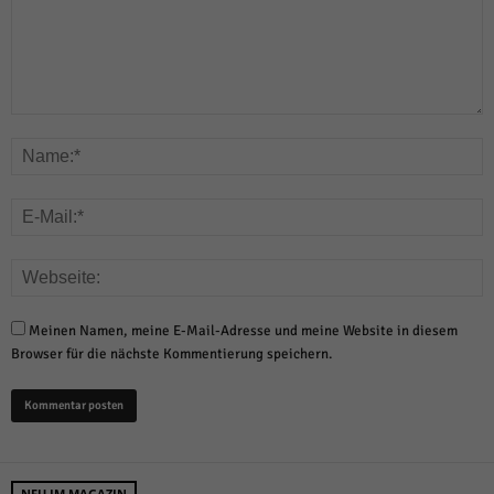
Meinen Namen, meine E-Mail-Adresse und meine Website in diesem
Browser für die nächste Kommentierung speichern.
NEU IM MAGAZIN