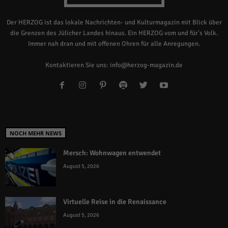
Der HERZOG ist das lokale Nachrichten- und Kulturmagazin mit Blick über
die Grenzen des Jülicher Landes hinaus. Ein HERZOG vom und für's Volk.
Immer nah dran und mit offenen Ohren für alle Anregungen.
Kontaktieren Sie uns:
info@herzog-magazin.de
NOCH MEHR NEWS
Mersch: Wohnwagen entwendet
August 5, 2026
Virtuelle Reise in die Renaissance
August 5, 2026