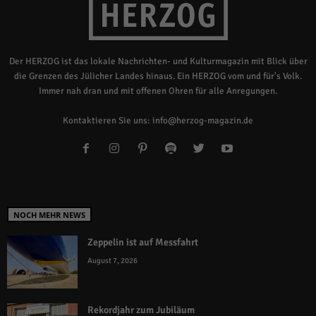
Der HERZOG ist das lokale Nachrichten- und Kulturmagazin mit Blick über
die Grenzen des Jülicher Landes hinaus. Ein HERZOG vom und für's Volk.
Immer nah dran und mit offenen Ohren für alle Anregungen.
Kontaktieren Sie uns:
info@herzog-magazin.de
NOCH MEHR NEWS
Zeppelin ist auf Messfahrt
August 7, 2026
Rekordjahr zum Jubiläum