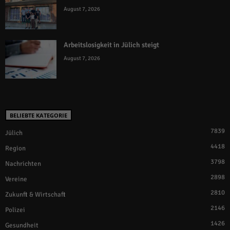
August 7, 2026
Arbeitslosigkeit in Jülich steigt
August 7, 2026
BELIEBTE KATEGORIE
7839
Jülich
4418
Region
3798
Nachrichten
2898
Vereine
2810
Zukunft & Wirtschaft
2146
Polizei
1426
Gesundheit