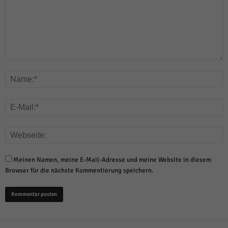
Meinen Namen, meine E-Mail-Adresse und meine Website in diesem
Browser für die nächste Kommentierung speichern.