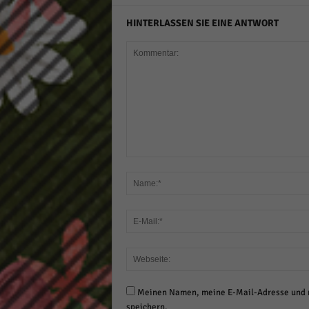
HINTERLASSEN SIE EINE ANTWORT
Meinen Namen, meine E-Mail-Adresse und m
speichern.