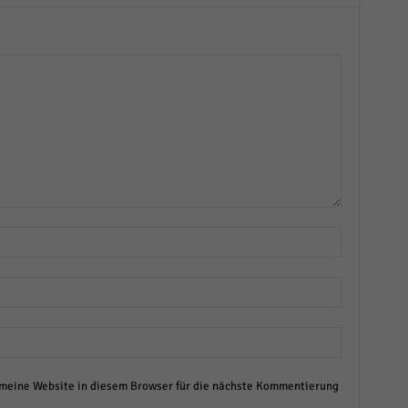
eine Website in diesem Browser für die nächste Kommentierung