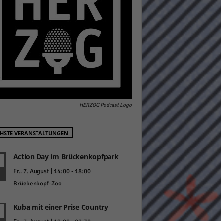
pressum
HERZOG Podcast Logo
HSTE VERANSTALTUNGEN
Action Day im Brückenkopfpark
Fr.. 7. August | 14:00
-
18:00
Brückenkopf-Zoo
Kuba mit einer Prise Country