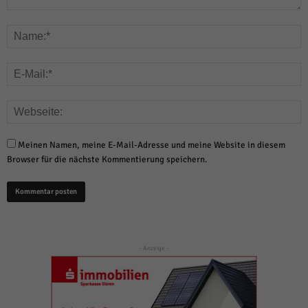
Meinen Namen, meine E-Mail-Adresse und meine Website in diesem
Browser für die nächste Kommentierung speichern.
- Anzeige -