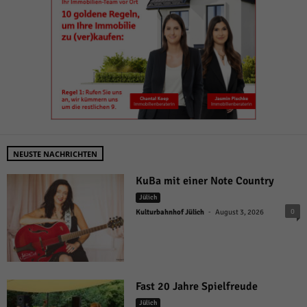
NEUSTE NACHRICHTEN
KuBa mit einer Note Country
Jülich
-
0
Kulturbahnhof Jülich
August 3, 2026
Fast 20 Jahre Spielfreude
Jülich