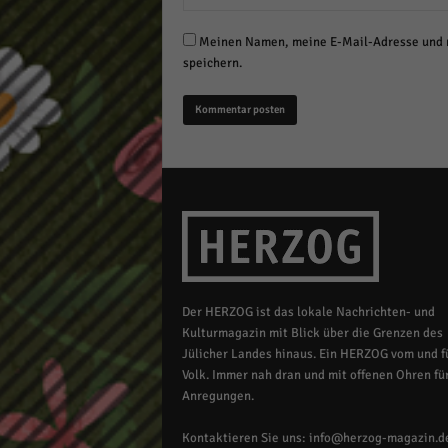
Meinen Namen, meine E-Mail-Adresse und m
speichern.
Der HERZOG ist das lokale Nachrichten- und
Kulturmagazin mit Blick über die Grenzen des
Jülicher Landes hinaus. Ein HERZOG vom und fü
Volk. Immer nah dran und mit offenen Ohren für
Anregungen.
Kontaktieren Sie uns:
info@herzog-magazin.d