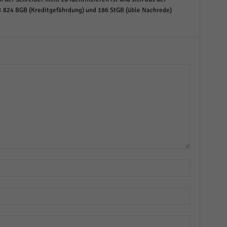
< 824 BGB (Kreditgefährdung) und 186 StGB (üble Nachrede)