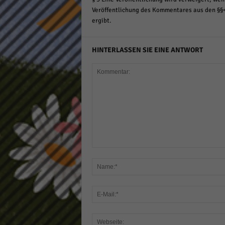
Veröffentlichung des Kommentares aus den §§
ergibt.
HINTERLASSEN SIE EINE ANTWORT