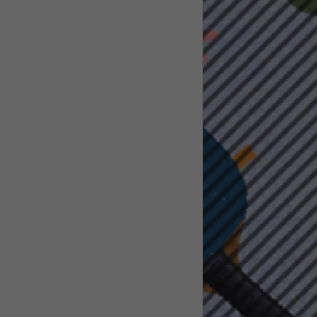
pressum