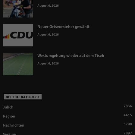
August 6, 2026
Neuer Ortsvorsteher gewählt
August 6, 2026
Westumgehung wieder auf dem Tisch
August 6, 2026
BELIEBTE KATEGORIE
7836
Jülich
4415
Region
3798
Nachrichten
2897
Vereine