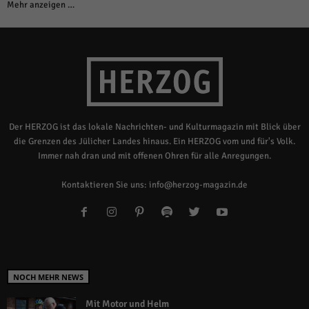
Mehr anzeigen …
Der HERZOG ist das lokale Nachrichten- und Kulturmagazin mit Blick über
die Grenzen des Jülicher Landes hinaus. Ein HERZOG vom und für's Volk.
Immer nah dran und mit offenen Ohren für alle Anregungen.
Kontaktieren Sie uns:
info@herzog-magazin.de
NOCH MEHR NEWS
Mit Motor und Helm