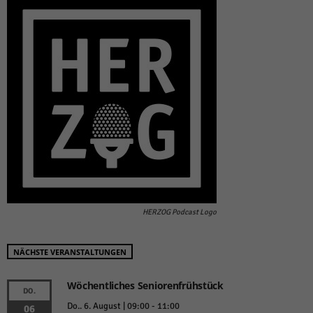
HERZOG Podcast Logo
NÄCHSTE VERANSTALTUNGEN
Wöchentliches Seniorenfrühstück
DO.
Do.. 6. August | 09:00
-
11:00
06