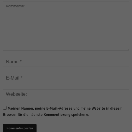
Meinen Namen, meine E-Mail-Adresse und meine Website in diesem
Browser für die nächste Kommentierung speichern.