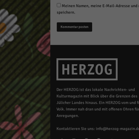
Meinen Namen, meine E-Mail-Adresse und m
speichern.
Der HERZOG ist das lokale Nachrichten- und
Kulturmagazin mit Blick über die Grenzen des
Jülicher Landes hinaus. Ein HERZOG vom und fü
Volk. Immer nah dran und mit offenen Ohren für
Anregungen.
Kontaktieren Sie uns:
info@herzog-magazin.d