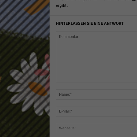
ergibt.
HINTERLASSEN SIE EINE ANTWORT