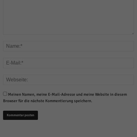
Meinen Namen, meine E-Mail-Adresse und meine Website in diesem
Browser für die nächste Kommentierung speichern.