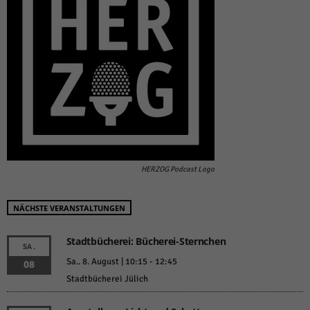
HERZOG Podcast Logo
NÄCHSTE VERANSTALTUNGEN
Stadtbücherei: Bücherei-Sternchen
SA.
Sa.. 8. August | 10:15
-
12:45
08
Stadtbücherei Jülich