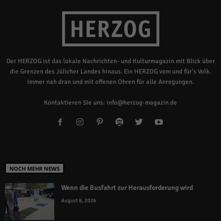
Der HERZOG ist das lokale Nachrichten- und Kulturmagazin mit Blick über
die Grenzen des Jülicher Landes hinaus. Ein HERZOG vom und für's Volk.
Immer nah dran und mit offenen Ohren für alle Anregungen.
Kontaktieren Sie uns:
info@herzog-magazin.de
NOCH MEHR NEWS
Wenn die Busfahrt zur Herausforderung wird
August 8, 2026