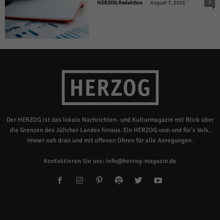
-
0
HERZOG Redaktion
August 7, 2026
Der HERZOG ist das lokale Nachrichten- und Kulturmagazin mit Blick über
die Grenzen des Jülicher Landes hinaus. Ein HERZOG vom und für's Volk.
Immer nah dran und mit offenen Ohren für alle Anregungen.
Kontaktieren Sie uns:
info@herzog-magazin.de