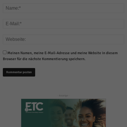
Meinen Namen, meine E-Mail-Adresse und meine Website in diesem
Browser für die nächste Kommentierung speichern.
- Anzeige -