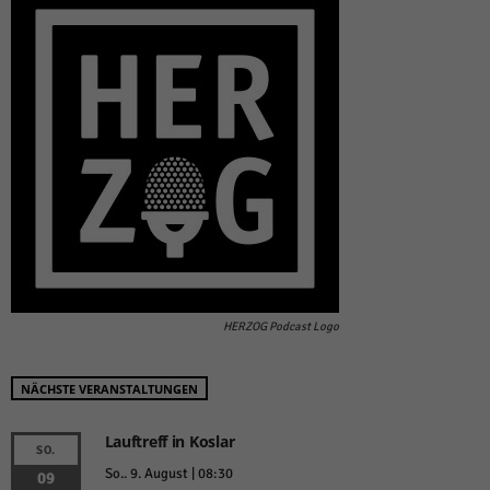
HERZOG Podcast Logo
NÄCHSTE VERANSTALTUNGEN
Lauftreff in Koslar
SO.
So.. 9. August | 08:30
09