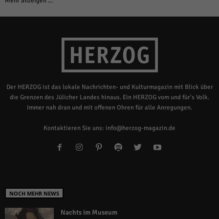
Mehr anzeigen …
Der HERZOG ist das lokale Nachrichten- und Kulturmagazin mit Blick über
die Grenzen des Jülicher Landes hinaus. Ein HERZOG vom und für's Volk.
Immer nah dran und mit offenen Ohren für alle Anregungen.
Kontaktieren Sie uns:
info@herzog-magazin.de
NOCH MEHR NEWS
Nachts im Museum