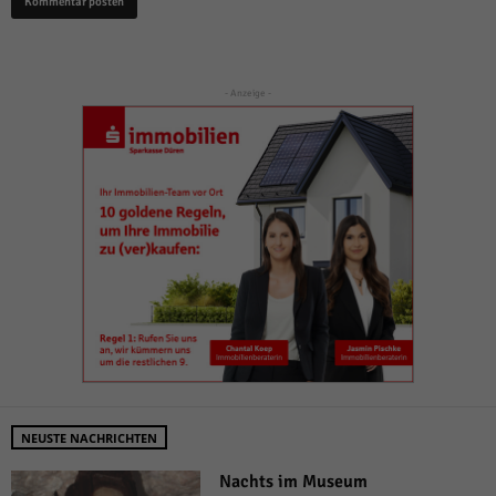
- Anzeige -
NEUSTE NACHRICHTEN
Nachts im Museum