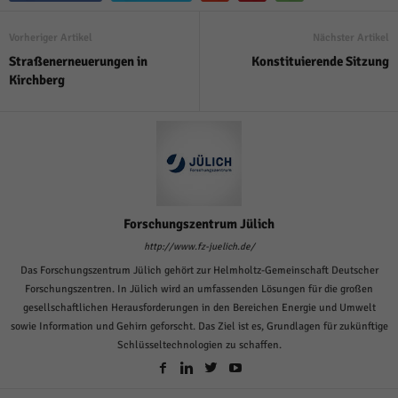
Vorheriger Artikel
Nächster Artikel
Straßenerneuerungen in
Konstituierende Sitzung
Kirchberg
Forschungszentrum Jülich
http://www.fz-juelich.de/
Das Forschungszentrum Jülich gehört zur Helmholtz-Gemeinschaft Deutscher
Forschungszentren. In Jülich wird an umfassenden Lösungen für die großen
gesellschaftlichen Herausforderungen in den Bereichen Energie und Umwelt
sowie Information und Gehirn geforscht. Das Ziel ist es, Grundlagen für zukünftige
Schlüsseltechnologien zu schaffen.