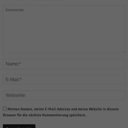
Meinen Namen, meine E-Mail-Adresse und meine Website in diesem
Browser für die nächste Kommentierung speichern.