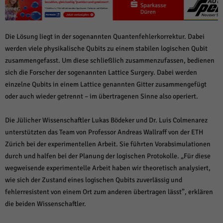
Die Lösung liegt in der sogenannten Quantenfehlerkorrektur. Dabei
werden viele physikalische Qubits zu einem stabilen logischen Qubit
zusammengefasst. Um diese schließlich zusammenzufassen, bedienen
sich die Forscher der sogenannten Lattice Surgery. Dabei werden
einzelne Qubits in einem Lattice genannten Gitter zusammengefügt
oder auch wieder getrennt – im übertragenen Sinne also operiert.
Die Jülicher Wissenschaftler Lukas Bödeker und Dr. Luis Colmenarez
unterstützten das Team von Professor Andreas Wallraff von der ETH
Zürich bei der experimentellen Arbeit. Sie führten Vorabsimulationen
durch und halfen bei der Planung der logischen Protokolle. „Für diese
wegweisende experimentelle Arbeit haben wir theoretisch analysiert,
wie sich der Zustand eines logischen Qubits zuverlässig und
fehlerresistent von einem Ort zum anderen übertragen lässt”, erklären
die beiden Wissenschaftler.