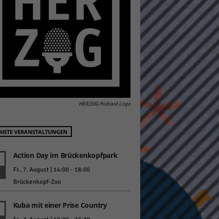
pressum
HERZOG Podcast Logo
HSTE VERANSTALTUNGEN
Action Day im Brückenkopfpark
Fr.. 7. August | 14:00
-
18:00
Brückenkopf-Zoo
Kuba mit einer Prise Country