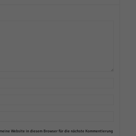
eine Website in diesem Browser für die nächste Kommentierung