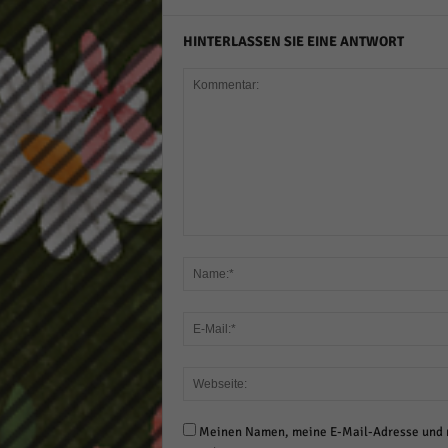
HINTERLASSEN SIE EINE ANTWORT
Meinen Namen, meine E-Mail-Adresse und m