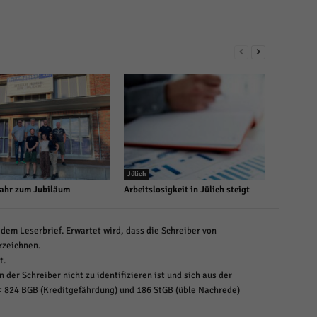
Jülich
ahr zum Jubiläum
Arbeitslosigkeit in Jülich steigt
dem Leserbrief. Erwartet wird, dass die Schreiber von
rzeichnen.
t.
 der Schreiber nicht zu identifizieren ist und sich aus der
< 824 BGB (Kreditgefährdung) und 186 StGB (üble Nachrede)