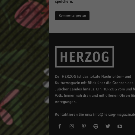
speichern.
Der HERZOG ist das lokale Nachrichten- und
Kulturmagazin mit Blick über die Grenzen des
Jülicher Landes hinaus. Ein HERZOG vom und fü
Volk. Immer nah dran und mit offenen Ohren für
Anregungen.
Kontaktieren Sie uns:
info@herzog-magazin.d