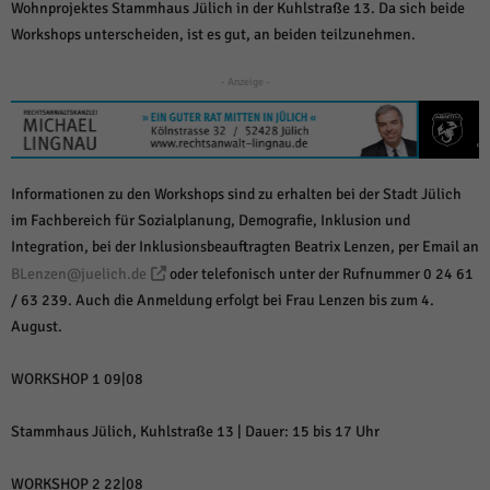
Wohnprojektes Stammhaus Jülich in der Kuhlstraße 13. Da sich beide
Workshops unterscheiden, ist es gut, an beiden teilzunehmen.
- Anzeige -
Informationen zu den Workshops sind zu erhalten bei der Stadt Jülich
im Fachbereich für Sozialplanung, Demografie, Inklusion und
Integration, bei der Inklusionsbeauftragten Beatrix Lenzen, per Email an
BLenzen@juelich.de
oder telefonisch unter der Rufnummer 0 24 61
/ 63 239. Auch die Anmeldung erfolgt bei Frau Lenzen bis zum 4.
August.
WORKSHOP 1 09|08
Stammhaus Jülich, Kuhlstraße 13 | Dauer: 15 bis 17 Uhr
WORKSHOP 2 22|08