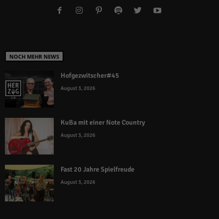
NOCH MEHR NEWS
Hofgezwitscher#45
August 3, 2026
KuBa mit einer Note Country
August 3, 2026
Fast 20 Jahre Spielfreude
August 3, 2026