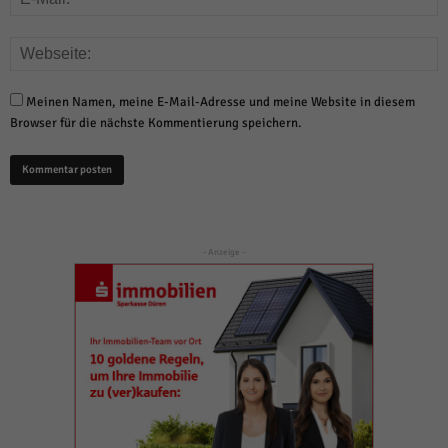
Meinen Namen, meine E-Mail-Adresse und meine Website in diesem
Browser für die nächste Kommentierung speichern.
- Anzeige -