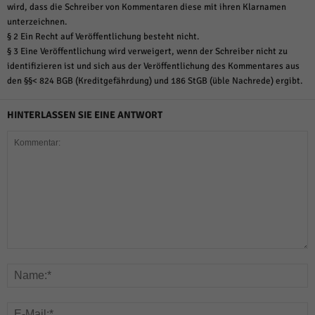
wird, dass die Schreiber von Kommentaren diese mit ihren Klarnamen
unterzeichnen.
§ 2 Ein Recht auf Veröffentlichung besteht nicht.
§ 3 Eine Veröffentlichung wird verweigert, wenn der Schreiber nicht zu
identifizieren ist und sich aus der Veröffentlichung des Kommentares aus
den §§< 824 BGB (Kreditgefährdung) und 186 StGB (üble Nachrede) ergibt.
HINTERLASSEN SIE EINE ANTWORT