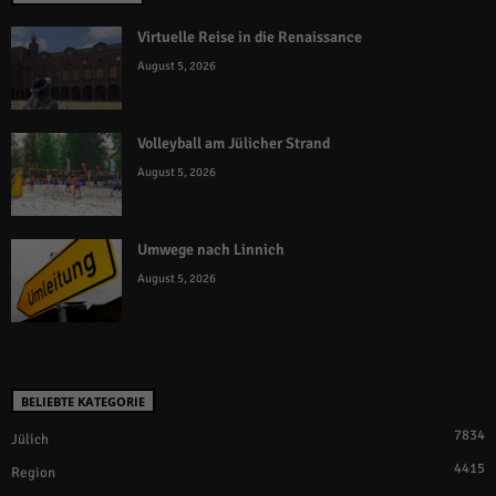
Virtuelle Reise in die Renaissance
August 5, 2026
Volleyball am Jülicher Strand
August 5, 2026
Umwege nach Linnich
August 5, 2026
BELIEBTE KATEGORIE
7834
Jülich
4415
Region