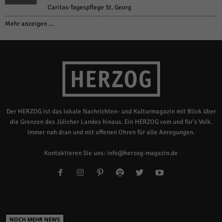
Caritas-Tagespflege St. Georg
Mehr anzeigen …
Der HERZOG ist das lokale Nachrichten- und Kulturmagazin mit Blick über
die Grenzen des Jülicher Landes hinaus. Ein HERZOG vom und für's Volk.
Immer nah dran und mit offenen Ohren für alle Anregungen.
Kontaktieren Sie uns:
info@herzog-magazin.de
NOCH MEHR NEWS