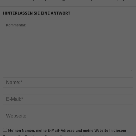
HINTERLASSEN SIE EINE ANTWORT
Meinen Namen, meine E-Mail-Adresse und meine Website in diesem