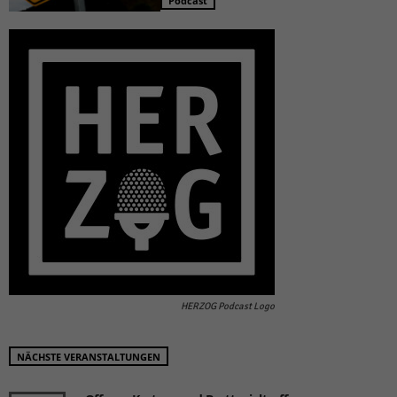
Podcast
HERZOG Podcast Logo
NÄCHSTE VERANSTALTUNGEN