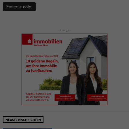
- Anzeige -
NEUSTE NACHRICHTEN