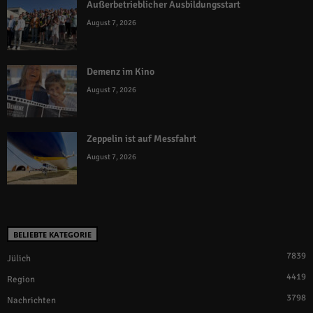
Außerbetrieblicher Ausbildungsstart
August 7, 2026
Demenz im Kino
August 7, 2026
Zeppelin ist auf Messfahrt
August 7, 2026
BELIEBTE KATEGORIE
7839
Jülich
4419
Region
3798
Nachrichten