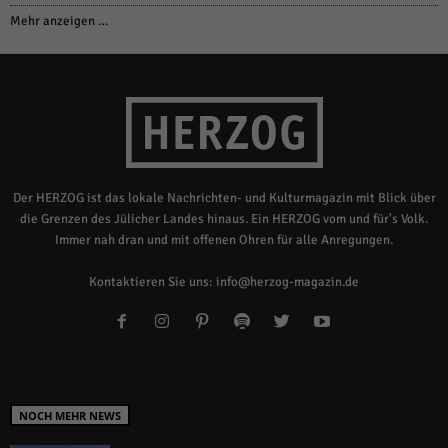
Mehr anzeigen …
Der HERZOG ist das lokale Nachrichten- und Kulturmagazin mit Blick über
die Grenzen des Jülicher Landes hinaus. Ein HERZOG vom und für's Volk.
Immer nah dran und mit offenen Ohren für alle Anregungen.
Kontaktieren Sie uns:
info@herzog-magazin.de
NOCH MEHR NEWS