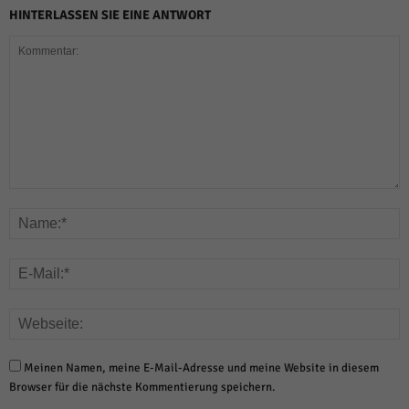
HINTERLASSEN SIE EINE ANTWORT
Meinen Namen, meine E-Mail-Adresse und meine Website in diesem
Browser für die nächste Kommentierung speichern.