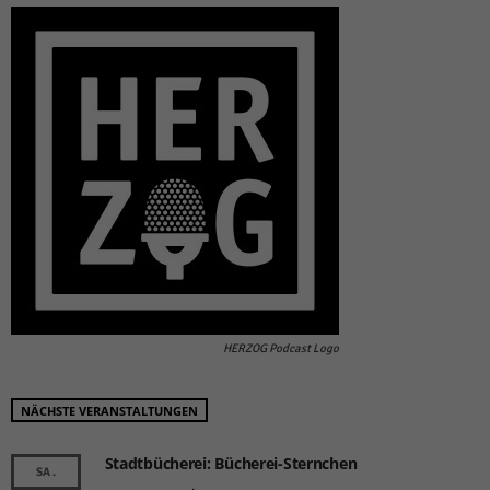
HERZOG Podcast Logo
NÄCHSTE VERANSTALTUNGEN
Stadtbücherei: Bücherei-Sternchen
SA.