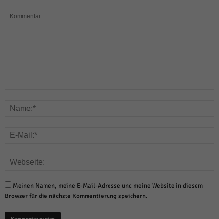
Meinen Namen, meine E-Mail-Adresse und meine Website in diesem
Browser für die nächste Kommentierung speichern.