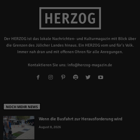
Der HERZOG ist das lokale Nachrichten- und Kulturmagazin mit Blick über
die Grenzen des Jülicher Landes hinaus. Ein HERZOG vom und für's Volk.
Immer nah dran und mit offenen Ohren für alle Anregungen.
Kontaktieren Sie uns:
info@herzog-magazin.de
NOCH MEHR NEWS
Wenn die Busfahrt zur Herausforderung wird
August 8, 2026