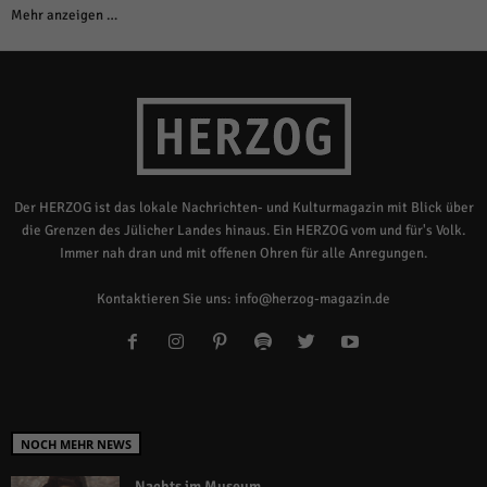
Mehr anzeigen …
Der HERZOG ist das lokale Nachrichten- und Kulturmagazin mit Blick über
die Grenzen des Jülicher Landes hinaus. Ein HERZOG vom und für's Volk.
Immer nah dran und mit offenen Ohren für alle Anregungen.
Kontaktieren Sie uns:
info@herzog-magazin.de
NOCH MEHR NEWS
Nachts im Museum