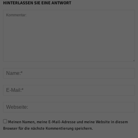
HINTERLASSEN SIE EINE ANTWORT
Meinen Namen, meine E-Mail-Adresse und meine Website in diesem
Browser für die nächste Kommentierung speichern.