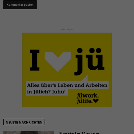
- Anzeige -
NEUSTE NACHRICHTEN
Nachts im Museum