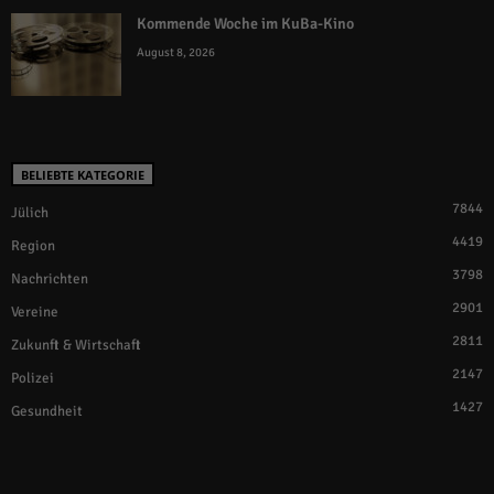
Kommende Woche im KuBa-Kino
August 8, 2026
BELIEBTE KATEGORIE
7844
Jülich
4419
Region
3798
Nachrichten
2901
Vereine
2811
Zukunft & Wirtschaft
2147
Polizei
1427
Gesundheit