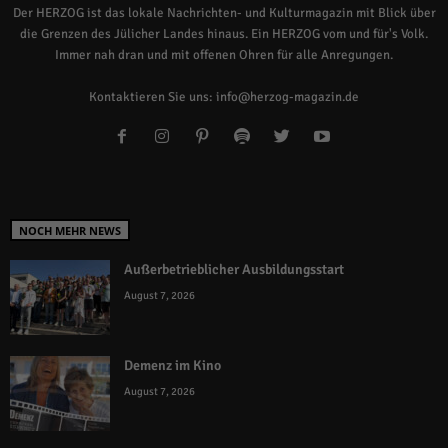
Der HERZOG ist das lokale Nachrichten- und Kulturmagazin mit Blick über
die Grenzen des Jülicher Landes hinaus. Ein HERZOG vom und für's Volk.
Immer nah dran und mit offenen Ohren für alle Anregungen.
Kontaktieren Sie uns:
info@herzog-magazin.de
NOCH MEHR NEWS
Außerbetrieblicher Ausbildungsstart
August 7, 2026
Demenz im Kino
August 7, 2026