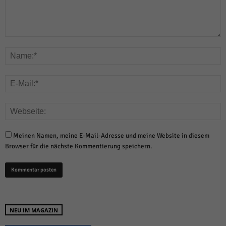
Meinen Namen, meine E-Mail-Adresse und meine Website in diesem
Browser für die nächste Kommentierung speichern.
NEU IM MAGAZIN