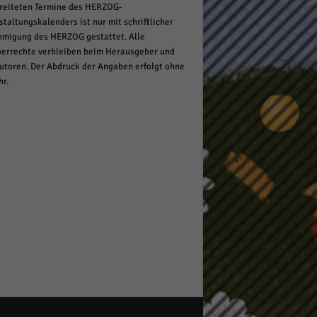
reiteten Termine des HERZOG-
staltungskalenders ist nur mit schriftlicher
migung des HERZOG gestattet. Alle
errechte verbleiben beim Herausgeber und
utoren. Der Abdruck der Angaben erfolgt ohne
r.