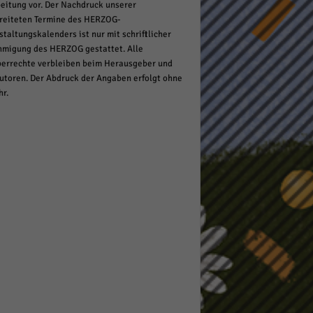
eitung vor. Der Nachdruck unserer
reiteten Termine des HERZOG-
staltungskalenders ist nur mit schriftlicher
migung des HERZOG gestattet. Alle
errechte verbleiben beim Herausgeber und
utoren. Der Abdruck der Angaben erfolgt ohne
r.