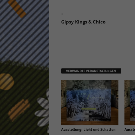
«
Gipsy Kings & Chico
VERWANDTE VERANSTALTUNGEN
Ausstellung: Licht und Schatten
Ausste