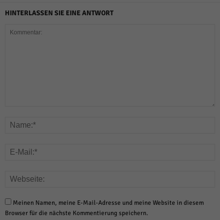
HINTERLASSEN SIE EINE ANTWORT
Meinen Namen, meine E-Mail-Adresse und meine Website in diesem
Browser für die nächste Kommentierung speichern.