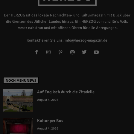
Der HERZOG ist das lokale Nachrichten- und Kulturmagazin mit Blick über
die Grenzen des Jülicher Landes hinaus. Ein HERZOG vom und für's Volk.
Immer nah dran und mit offenen Ohren für alle Anregungen.
Kontaktieren Sie uns:
info@herzog-magazin.de
NOCH MEHR NEWS
Auf Englisch durch die Zitadelle
August 4, 2026
Kultur per Bus
August 4, 2026