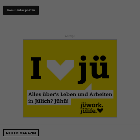
- Anzeige -
NEU IM MAGAZIN