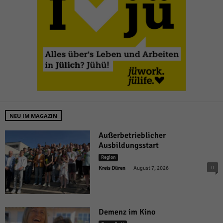
NEU IM MAGAZIN
Außerbetrieblicher
Ausbildungsstart
Region
-
0
Kreis Düren
August 7, 2026
Demenz im Kino