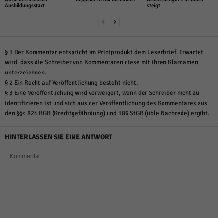
Ausbildungsstart
steigt
§ 1 Der Kommentar entspricht im Printprodukt dem Leserbrief. Erwartet
wird, dass die Schreiber von Kommentaren diese mit ihren Klarnamen
unterzeichnen.
§ 2 Ein Recht auf Veröffentlichung besteht nicht.
§ 3 Eine Veröffentlichung wird verweigert, wenn der Schreiber nicht zu
identifizieren ist und sich aus der Veröffentlichung des Kommentares aus
den §§< 824 BGB (Kreditgefährdung) und 186 StGB (üble Nachrede) ergibt.
HINTERLASSEN SIE EINE ANTWORT