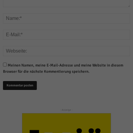
Meinen Namen, meine E-Mail-Adresse und meine Website in diesem
Browser für die nächste Kommentierung speichern.
- Anzeige -