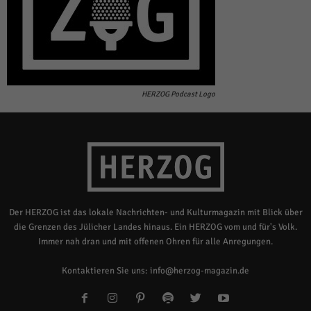
HERZOG Podcast Logo
Der HERZOG ist das lokale Nachrichten- und Kulturmagazin mit Blick über
die Grenzen des Jülicher Landes hinaus. Ein HERZOG vom und für's Volk.
Immer nah dran und mit offenen Ohren für alle Anregungen.
Kontaktieren Sie uns:
info@herzog-magazin.de