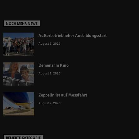
NOCH MEHR NEWS
Außerbetrieblicher Ausbildungsstart
August 7, 2026
Demenz im Kino
August 7, 2026
Zeppelin ist auf Messfahrt
August 7, 2026
BELIEBTE KATEGORIE