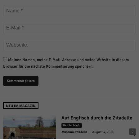
Meinen Namen, meine E-Mail-Adresse und meine Website in diesem
Browser für die nächste Kommentierung speichern.
NEU IM MAGAZIN
Auf Englisch durch die Zitadelle
Geschichte/n
-
0
Museum Zitadelle
August 4, 2026