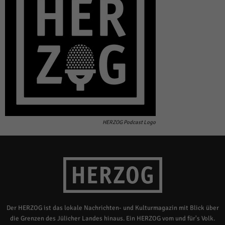
HERZOG Podcast Logo
Der HERZOG ist das lokale Nachrichten- und Kulturmagazin mit Blick über
die Grenzen des Jülicher Landes hinaus. Ein HERZOG vom und für's Volk.