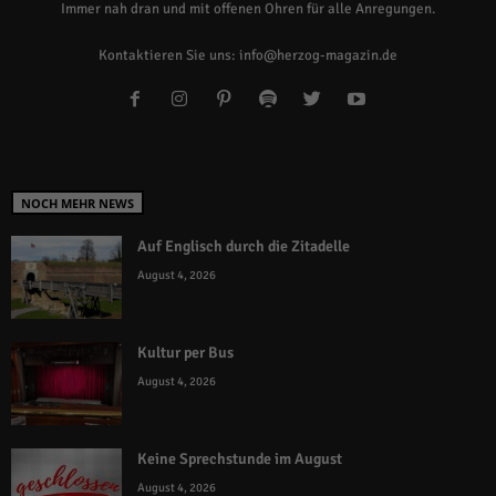
Immer nah dran und mit offenen Ohren für alle Anregungen.
Kontaktieren Sie uns:
info@herzog-magazin.de
NOCH MEHR NEWS
Auf Englisch durch die Zitadelle
August 4, 2026
Kultur per Bus
August 4, 2026
Keine Sprechstunde im August
August 4, 2026