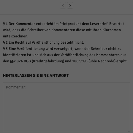
§ 1 Der Kommentar entspricht im Printprodukt dem Leserbrief. Erwartet
wird, dass die Schreiber von Kommentaren diese mit ihren Klarnamen
unterzeichnen.
§ 2 Ein Recht auf Veröffentlichung besteht nicht.
§ 3 Eine Veröffentlichung wird verweigert, wenn der Schreiber nicht zu
identifizieren ist und sich aus der Veröffentlichung des Kommentares aus
den §§< 824 BGB (Kreditgefährdung) und 186 StGB (üble Nachrede) ergibt.
HINTERLASSEN SIE EINE ANTWORT