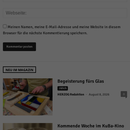
Meinen Namen, meine E-Mail-Adresse und meine Website in diesem
Browser für die nächste Kommentierung speichern.
NEU IM MAGAZIN
Begeisterung fürs Glas
Jülich
-
0
HERZOG Redaktion
August 8, 2026
Kommende Woche im KuBa-Kino