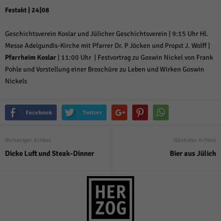
Festakt | 24|08
Geschichtsverein Koslar und Jülicher Geschichtsverein | 9:15 Uhr Hl.
Messe Adelgundis-Kirche mit Pfarrer Dr. P Jöcken und Propst J. Wolff |
Pfarrheim Koslar
| 11:00 Uhr | Festvortrag zu Goswin Nickel von Frank
Pohle und Vorstellung einer Broschüre zu Leben und Wirken Goswin
Nickels
Facebook
Twitter
Vorheriger Artikel
Nächster Artikel
Dicke Luft und Steak-Dinner
Bier aus Jülich