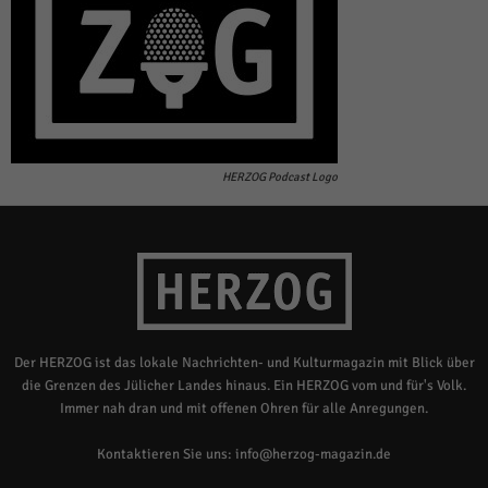
HERZOG Podcast Logo
Der HERZOG ist das lokale Nachrichten- und Kulturmagazin mit Blick über
die Grenzen des Jülicher Landes hinaus. Ein HERZOG vom und für's Volk.
Immer nah dran und mit offenen Ohren für alle Anregungen.
Kontaktieren Sie uns:
info@herzog-magazin.de