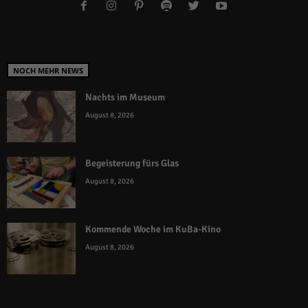
NOCH MEHR NEWS
Nachts im Museum
August 8, 2026
Begeisterung fürs Glas
August 8, 2026
Kommende Woche im KuBa-Kino
August 8, 2026