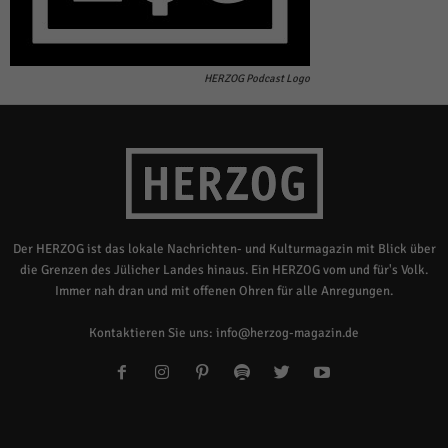
HERZOG Podcast Logo
Der HERZOG ist das lokale Nachrichten- und Kulturmagazin mit Blick über
die Grenzen des Jülicher Landes hinaus. Ein HERZOG vom und für's Volk.
Immer nah dran und mit offenen Ohren für alle Anregungen.
Kontaktieren Sie uns:
info@herzog-magazin.de