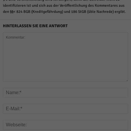
identifizieren ist und sich aus der Veröffentlichung des Kommentares aus
den §§< 824 BGB (Kreditgefährdung) und 186 StGB (üble Nachrede) ergibt.
HINTERLASSEN SIE EINE ANTWORT