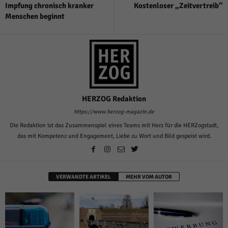
Impfung chronisch kranker
Kostenloser „Zeitvertreib“
Menschen beginnt
HERZOG Redaktion
https://www.herzog-magazin.de
Die Redaktion ist das Zusammenspiel eines Teams mit Herz für die HERZogstadt,
das mit Kompetenz und Engagement, Liebe zu Wort und Bild gespeist wird.
VERWANDTE ARTIKEL
MEHR VOM AUTOR