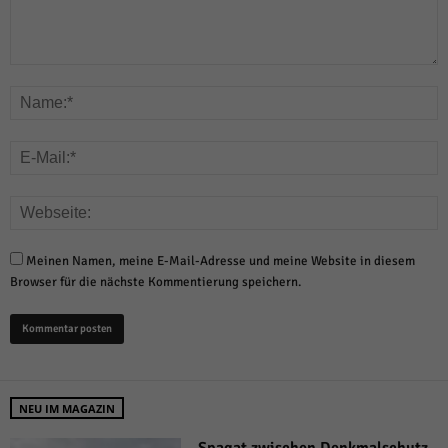
Meinen Namen, meine E-Mail-Adresse und meine Website in diesem
Browser für die nächste Kommentierung speichern.
NEU IM MAGAZIN