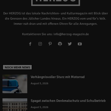
Der HERZOG ist das lokale Nachrichten- und Kulturmagazin mit Blick über
die Grenzen des Jülicher Landes hinaus. Ein HERZOG vom und für's Volk.
Immer nah dran und mit offenen Ohren für alle Anregungen.
Kontaktieren Sie uns:
info@herzog-magazin.de
NOCH MEHR NEWS
Verhängnisvoller Sturz mit Motorrad
August 5, 2026
Spagat zwischen Denkmalschutz und Schulbetrieb
August 5, 2026