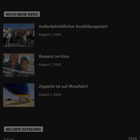
NOCH MEHR NEWS
Außerbetrieblicher Ausbildungsstart
August 7, 2026
Demenz im Kino
August 7, 2026
Zeppelin ist auf Messfahrt
August 7, 2026
BELIEBTE KATEGORIE
7839