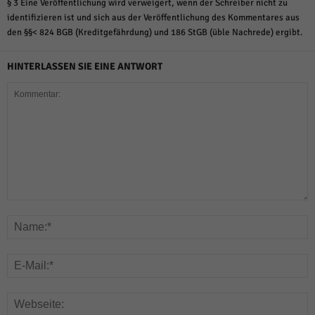
§ 3 Eine Veröffentlichung wird verweigert, wenn der Schreiber nicht zu
identifizieren ist und sich aus der Veröffentlichung des Kommentares aus
den §§< 824 BGB (Kreditgefährdung) und 186 StGB (üble Nachrede) ergibt.
HINTERLASSEN SIE EINE ANTWORT