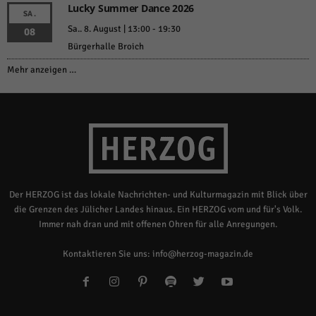
Lucky Summer Dance 2026
SA.
Sa.. 8. August | 13:00
-
19:30
08
Bürgerhalle Broich
Mehr anzeigen …
Der HERZOG ist das lokale Nachrichten- und Kulturmagazin mit Blick über
die Grenzen des Jülicher Landes hinaus. Ein HERZOG vom und für's Volk.
Immer nah dran und mit offenen Ohren für alle Anregungen.
Kontaktieren Sie uns:
info@herzog-magazin.de