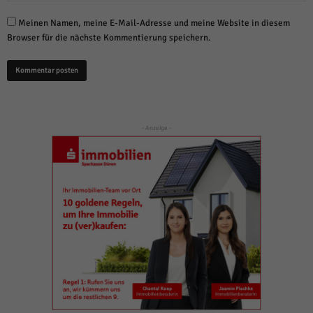
Meinen Namen, meine E-Mail-Adresse und meine Website in diesem
Browser für die nächste Kommentierung speichern.
- Anzeige -