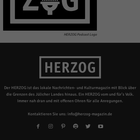
HERZOG Podcast Logo
Der HERZOG ist das lokale Nachrichten- und Kulturmagazin mit Blick über
die Grenzen des Jülicher Landes hinaus. Ein HERZOG vom und für's Volk.
Immer nah dran und mit offenen Ohren für alle Anregungen.
Kontaktieren Sie uns:
info@herzog-magazin.de