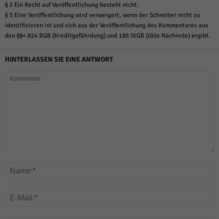
§ 2 Ein Recht auf Veröffentlichung besteht nicht.
§ 3 Eine Veröffentlichung wird verweigert, wenn der Schreiber nicht zu
identifizieren ist und sich aus der Veröffentlichung des Kommentares aus
den §§< 824 BGB (Kreditgefährdung) und 186 StGB (üble Nachrede) ergibt.
HINTERLASSEN SIE EINE ANTWORT